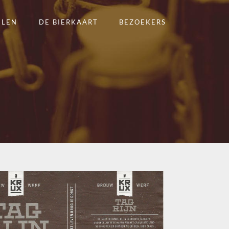
ELEN
DE BIERKAART
BEZOEKERS