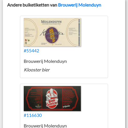
Andere buiketiketten van
Brouwerij Molenduyn
#55442
Brouwerij Molenduyn
Klooster bier
#116630
Brouwerij Molenduyn