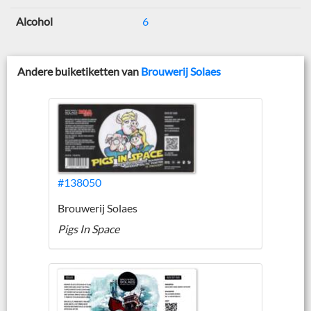
Alcohol
6
Andere buiketiketten van
Brouwerij Solaes
#138050
Brouwerij Solaes
Pigs In Space