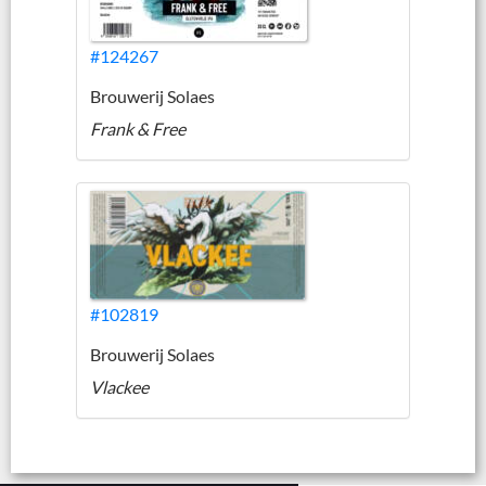
#124267
Brouwerij Solaes
Frank & Free
#102819
Brouwerij Solaes
Vlackee