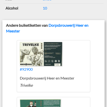
Alcohol
10
Andere buiketiketten van
Dorpsbrouwerij Heer en
Meester
#92900
Dorpsbrouwerij Heer en Meester
Trivelke