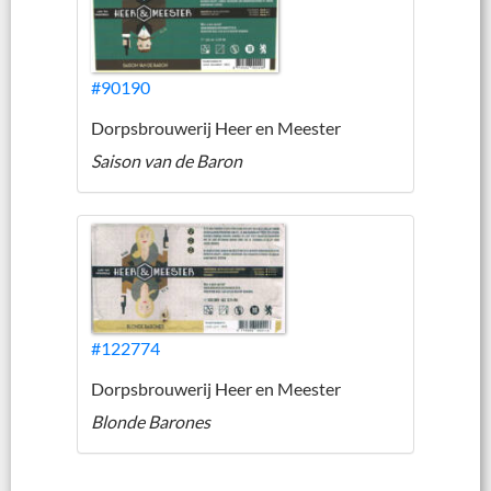
#90190
Dorpsbrouwerij Heer en Meester
Saison van de Baron
#122774
Dorpsbrouwerij Heer en Meester
Blonde Barones