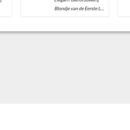
Blondje van de Eerste Liefdesnacht