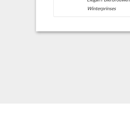
Winterprinses