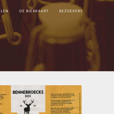
ELEN
DE BIERKAART
BEZOEKERS