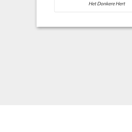
Het Donkere Hert