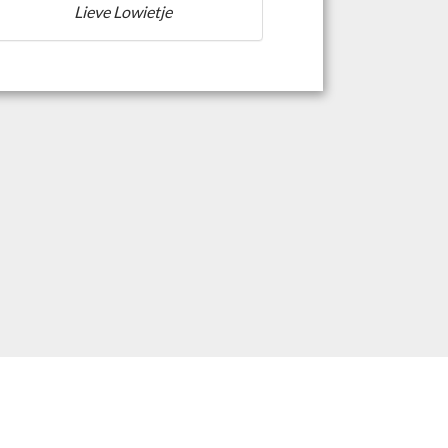
Lieve Lowietje