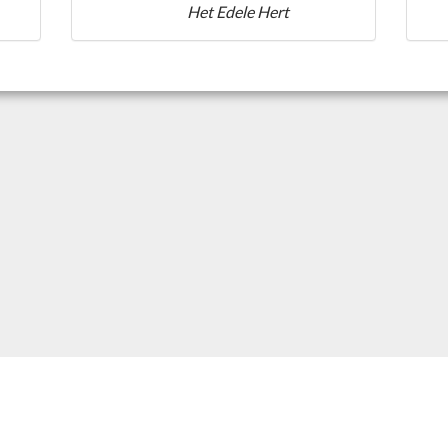
Het Edele Hert