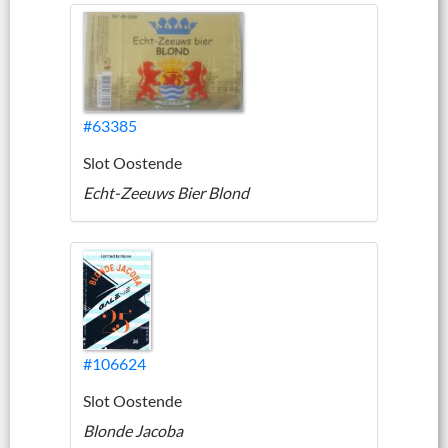
#63385
Slot Oostende
Echt-Zeeuws Bier Blond
#106624
Slot Oostende
Blonde Jacoba