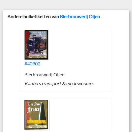
Andere buiketiketten van
Bierbrouwerij Oijen
#40902
Bierbrouwerij Oijen
Kanters transport & medewerkers