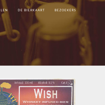
ELEN
DE BIERKAART
BEZOEKERS