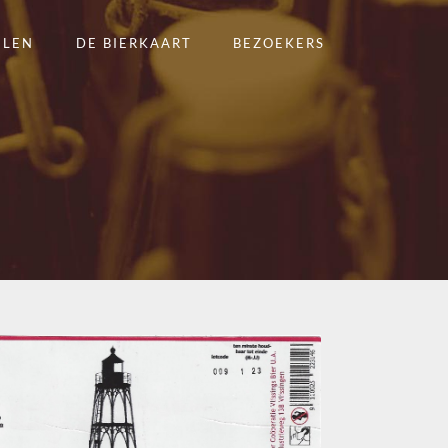
ELEN
DE BIERKAART
BEZOEKERS