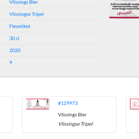
Vlissings Bier
Vlissingse Tripel
Flesetiket
30 cl
2020
9
#129973
Vlissings Bier
Vlissingse Tripel