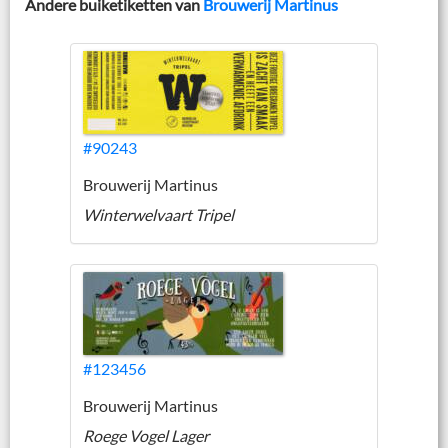
Andere buiketiketten van
Brouwerij Martinus
#90243
Brouwerij Martinus
Winterwelvaart Tripel
#123456
Brouwerij Martinus
Roege Vogel Lager