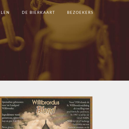
ELEN
DE BIERKAART
BEZOEKERS