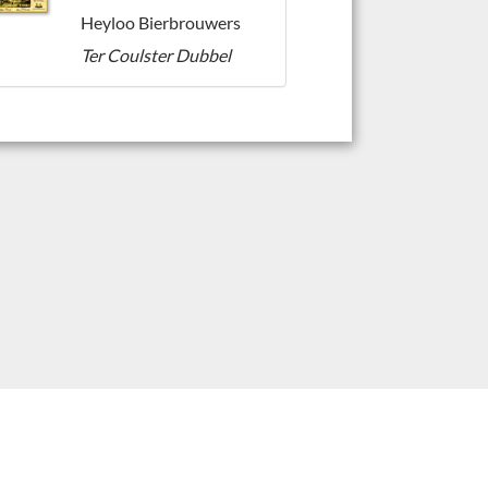
Heyloo Bierbrouwers
Ter Coulster Dubbel