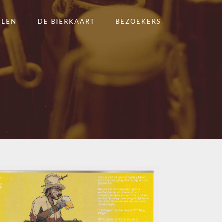
ELEN
DE BIERKAART
BEZOEKERS