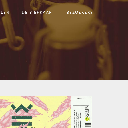
ELEN
DE BIERKAART
BEZOEKERS