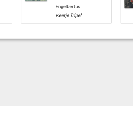
Engelbertus
Keetje Tripel