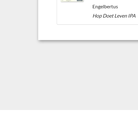
Engelbertus
Hop Doet Leven IPA