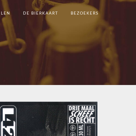
ELEN
DE BIERKAART
BEZOEKERS