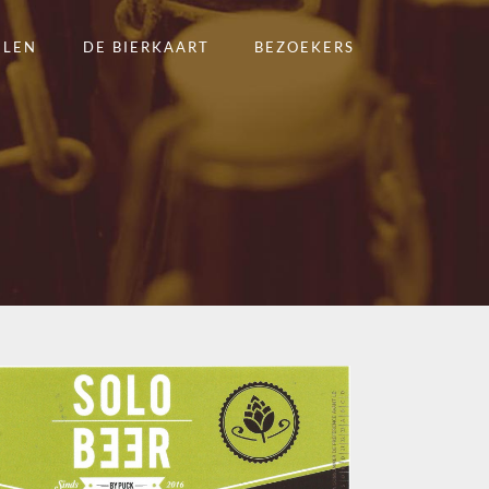
ELEN
DE BIERKAART
BEZOEKERS