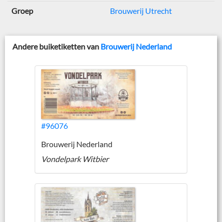
Groep
Brouwerij Utrecht
Andere buiketiketten van
Brouwerij Nederland
#96076
Brouwerij Nederland
Vondelpark Witbier