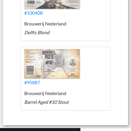
#100408
Brouwerij Nederland
Delfts Blond
#95887
Brouwerij Nederland
Barrel Aged #10 Stout