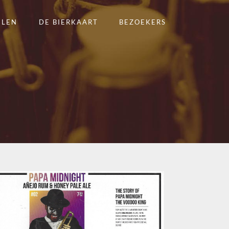
ELEN
DE BIERKAART
BEZOEKERS