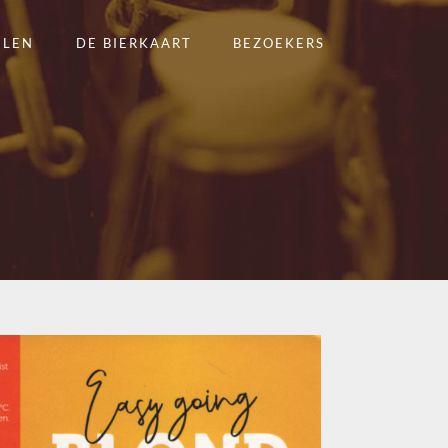
ELEN
DE BIERKAART
BEZOEKERS