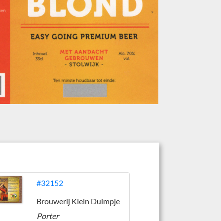
#32152
Brouwerij Klein Duimpje
Porter