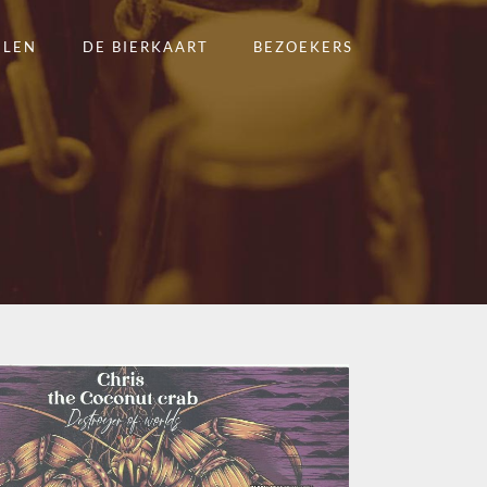
ELEN
DE BIERKAART
BEZOEKERS