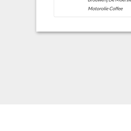
Motorolie Coffee