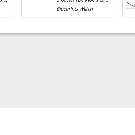
Blueprints Watch