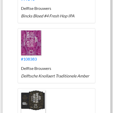
Delftse Brouwers
Bincks Bloed #4 Fresh Hop IPA
#108383
Delftse Brouwers
Delftsche Knollaert Traditionele Amber