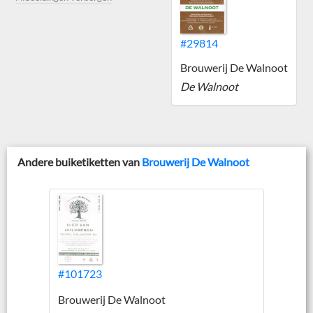
#29814
Brouwerij De Walnoot
De Walnoot
Andere buiketiketten van
Brouwerij De Walnoot
#101723
Brouwerij De Walnoot