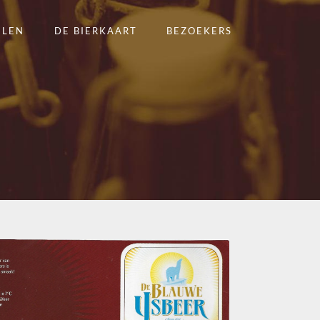
ELEN
DE BIERKAART
BEZOEKERS