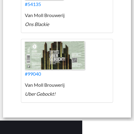
#54135
Van Moll Brouwerij
Ons Blackie
#99040
Van Moll Brouwerij
Uber Gebockt!