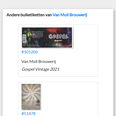
Andere buiketiketten van
Van Moll Brouwerij
#101206
Van Moll Brouwerij
Gospel Vintage 2021
#51478