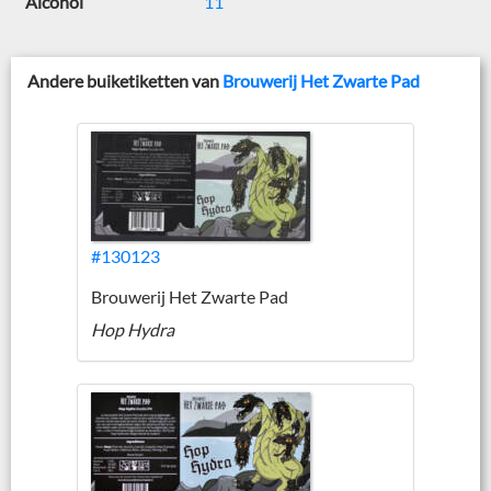
Alcohol
11
Andere buiketiketten van
Brouwerij Het Zwarte Pad
#130123
Brouwerij Het Zwarte Pad
Hop Hydra