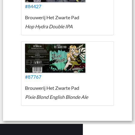
#84427
Brouwerij Het Zwarte Pad
Hop Hydra Double IPA
#87767
Brouwerij Het Zwarte Pad
Pixie Blond English Blonde Ale