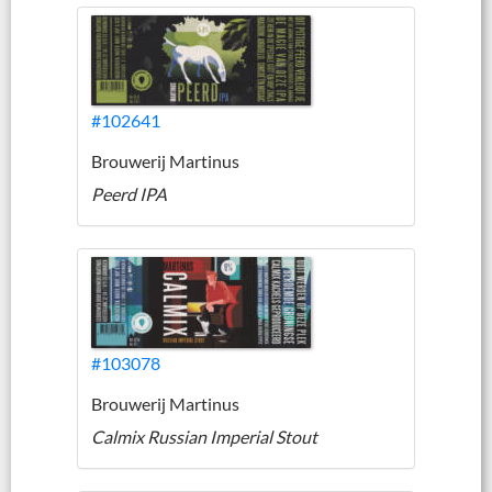
#102641
Brouwerij Martinus
Peerd IPA
#103078
Brouwerij Martinus
Calmix Russian Imperial Stout