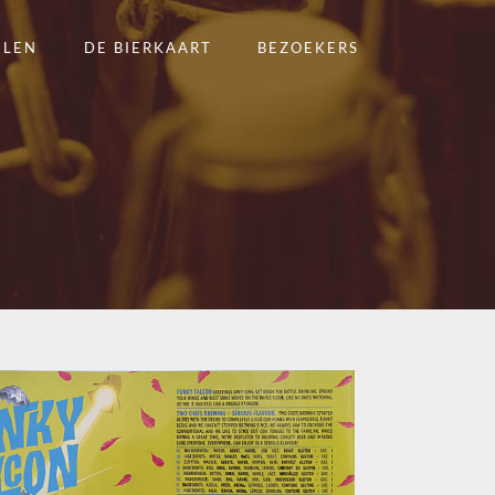
ELEN
DE BIERKAART
BEZOEKERS