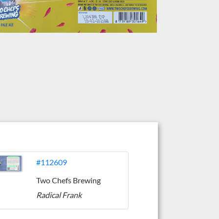
#112609
Two Chefs Brewing
Radical Frank