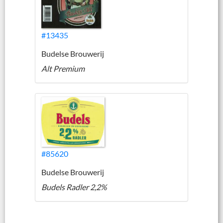
#13435
Budelse Brouwerij
Alt Premium
#85620
Budelse Brouwerij
Budels Radler 2,2%