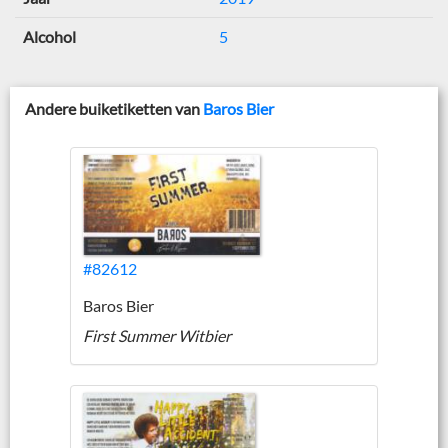
Alcohol
5
Andere buiketiketten van
Baros Bier
#82612
Baros Bier
First Summer Witbier