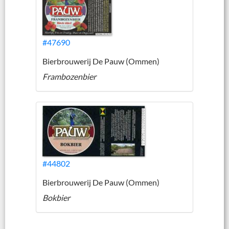
#47690
Bierbrouwerij De Pauw (Ommen)
Frambozenbier
#44802
Bierbrouwerij De Pauw (Ommen)
Bokbier