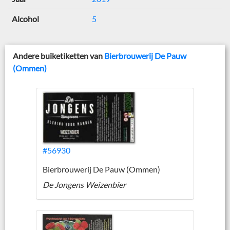
Alcohol
5
Andere buiketiketten van
Bierbrouwerij De Pauw
(Ommen)
#56930
Bierbrouwerij De Pauw (Ommen)
De Jongens Weizenbier