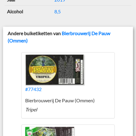
Alcohol
8,5
Andere buiketiketten van
Bierbrouwerij De Pauw
(Ommen)
#77432
Bierbrouwerij De Pauw (Ommen)
Tripel