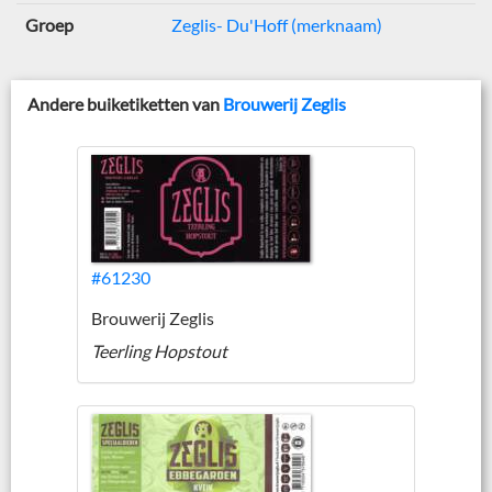
Groep
Zeglis- Du'Hoff (merknaam)
Andere buiketiketten van
Brouwerij Zeglis
#61230
Brouwerij Zeglis
Teerling Hopstout