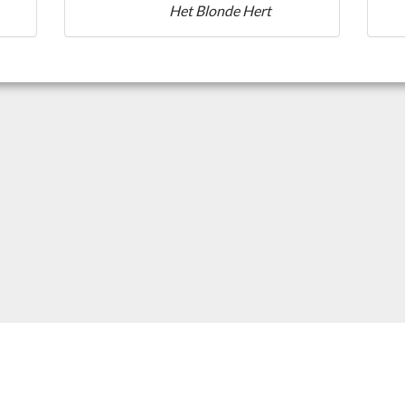
Het Blonde Hert