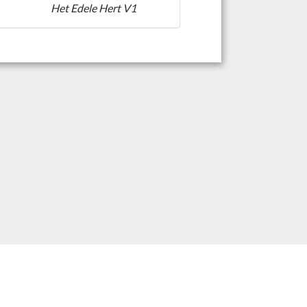
Het Edele Hert V1