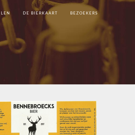
ELEN
DE BIERKAART
BEZOEKERS