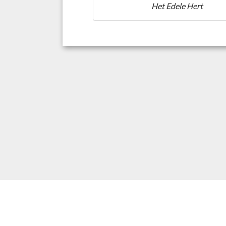
Het Edele Hert