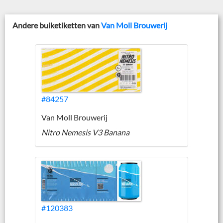
Andere buiketiketten van
Van Moll Brouwerij
#84257
Van Moll Brouwerij
Nitro Nemesis V3 Banana
#120383