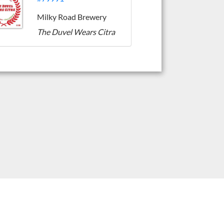
Milky Road Brewery
The Duvel Wears Citra