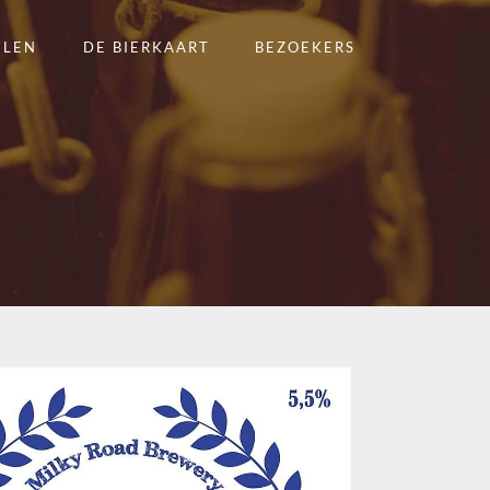
ELEN
DE BIERKAART
BEZOEKERS