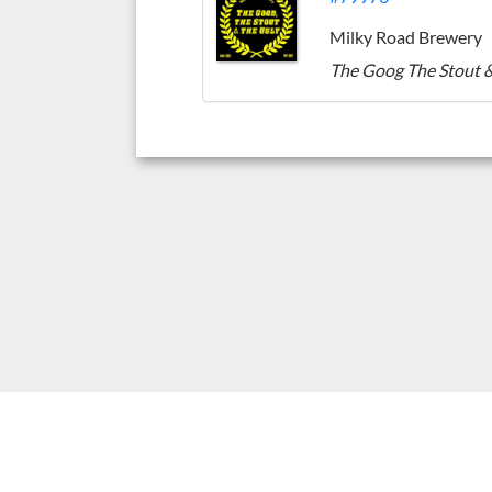
Milky Road Brewery