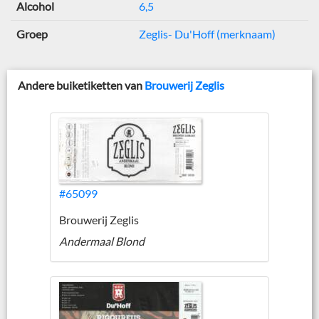
Alcohol
6,5
Groep
Zeglis- Du'Hoff (merknaam)
Andere buiketiketten van
Brouwerij Zeglis
#65099
Brouwerij Zeglis
Andermaal Blond