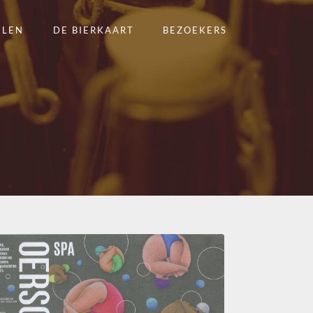
ELEN
DE BIERKAART
BEZOEKERS