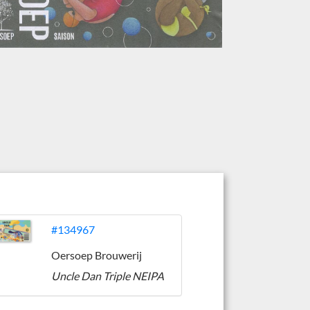
#134967
Oersoep Brouwerij
Uncle Dan Triple NEIPA