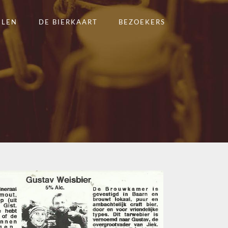
ELEN
DE BIERKAART
BEZOEKERS