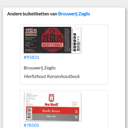
Andere buiketiketten van
Brouwerij Zeglis
#95831
Brouwerij Zeglis
Herfsthout Kersenhoutbock
#78505