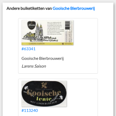
Andere buiketiketten van
Gooische Bierbrouwerij
#63341
Gooische Bierbrouwerij
Larens Saison
#113240