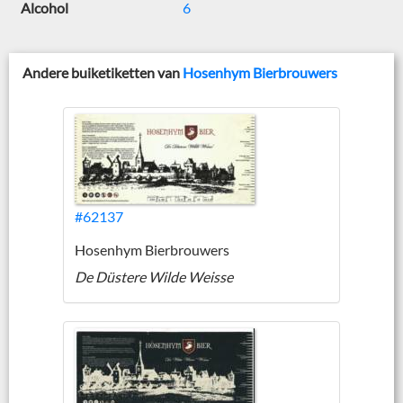
Alcohol
6
Andere buiketiketten van
Hosenhym Bierbrouwers
#62137
Hosenhym Bierbrouwers
De Düstere Wilde Weisse