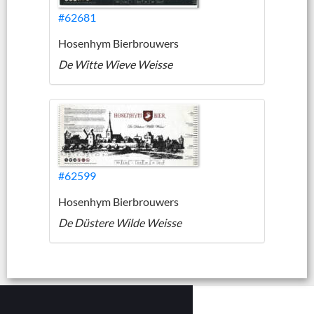
#62681
Hosenhym Bierbrouwers
De Witte Wieve Weisse
#62599
Hosenhym Bierbrouwers
De Düstere Wilde Weisse