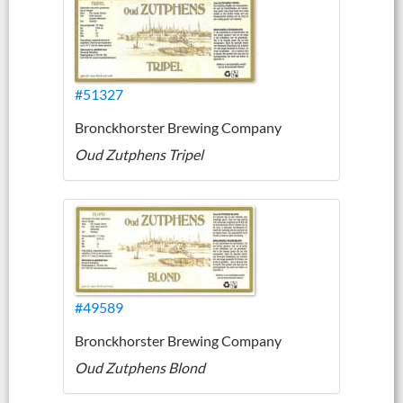
#51327
Bronckhorster Brewing Company
Oud Zutphens Tripel
#49589
Bronckhorster Brewing Company
Oud Zutphens Blond