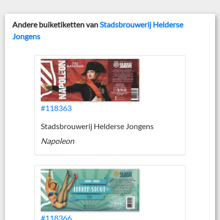
Andere buiketiketten van
Stadsbrouwerij Helderse
Jongens
#118363
Stadsbrouwerij Helderse Jongens
Napoleon
#118366