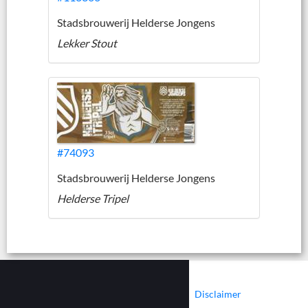
Stadsbrouwerij Helderse Jongens
Lekker Stout
#74093
Stadsbrouwerij Helderse Jongens
Helderse Tripel
|
|
Contact
Cookies
Disclaimer