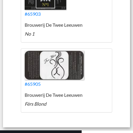
#65903
Brouwerij De Twee Leeuwen
No 1
#65905
Brouwerij De Twee Leeuwen
Fèrs Blond