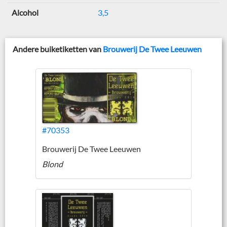
Alcohol
3,5
Andere buiketiketten van
Brouwerij De Twee Leeuwen
#70353
Brouwerij De Twee Leeuwen
Blond