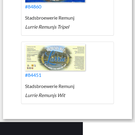
#84860
Stadsbroewerie Remunj
Lurrie Remunjs Tripel
#84451
Stadsbroewerie Remunj
Lurrie Remunjs Wit