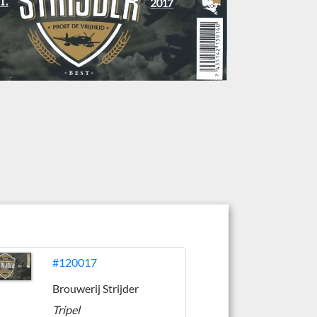
#120017
Brouwerij Strijder
Tripel