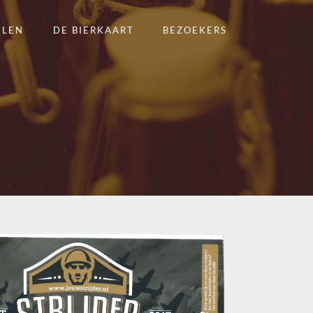
ELEN
DE BIERKAART
BEZOEKERS