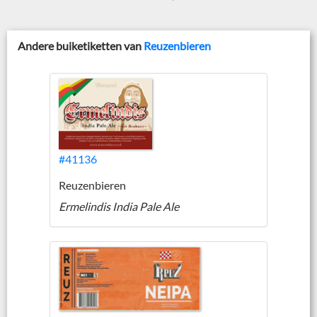
Andere buiketiketten van
Reuzenbieren
#41136
Reuzenbieren
Ermelindis India Pale Ale