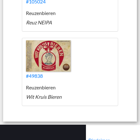
#105024
Reuzenbieren
Reuz NEIPA
#49838
Reuzenbieren
Wit Kruis Bieren
|
|