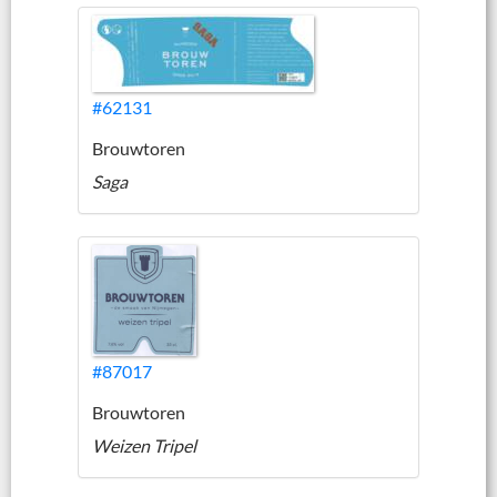
#62131
Brouwtoren
Saga
#87017
Brouwtoren
Weizen Tripel