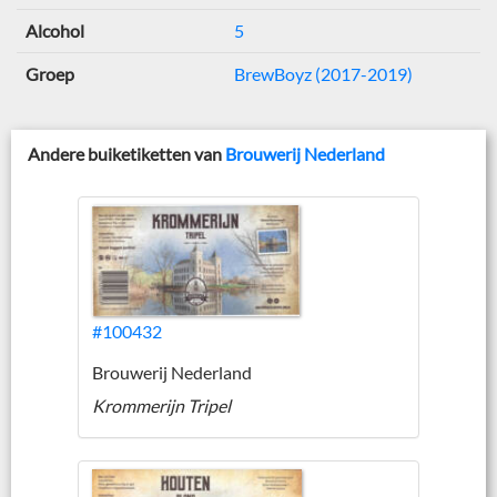
Alcohol
5
Groep
BrewBoyz (2017-2019)
Andere buiketiketten van
Brouwerij Nederland
#100432
Brouwerij Nederland
Krommerijn Tripel