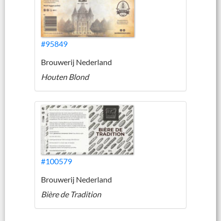
#95849
Brouwerij Nederland
Houten Blond
#100579
Brouwerij Nederland
Bière de Tradition